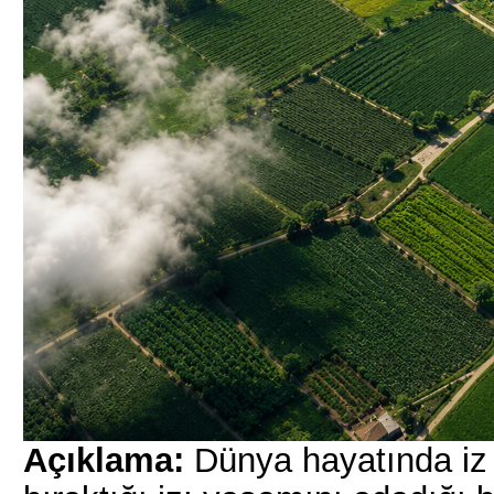
Açıklama:
Dünya hayatında iz 